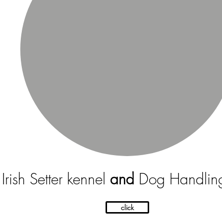
Irish Setter kennel
and
Dog Handlin
click