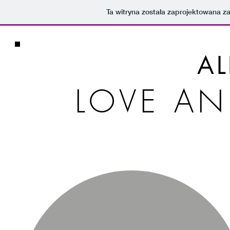
Ta witryna została zaprojektowana 
AL
LOVE A