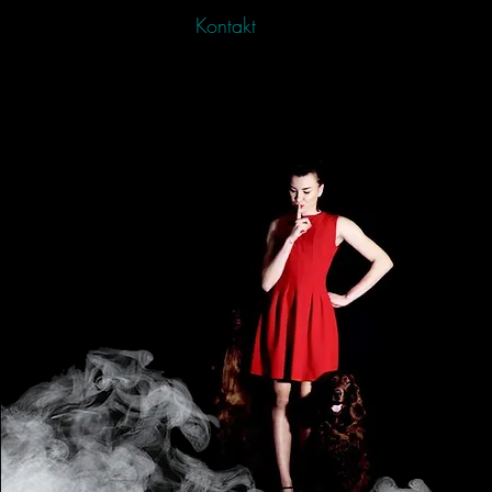
Kontakt